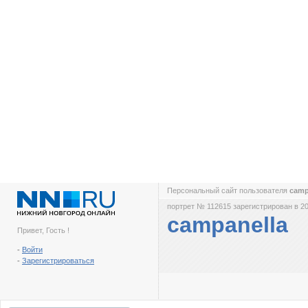
Персональный сайт пользователя
camp
портрет № 112615 зарегистрирован в 20
campanella
Привет, Гость !
-
Войти
-
Зарегистрироваться