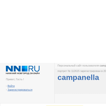
Персональный сайт пользователя
camp
портрет № 112615 зарегистрирован в 20
campanella
Привет, Гость !
-
Войти
-
Зарегистрироваться